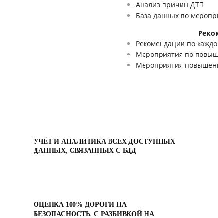
Анализ причин ДТП
База данных по мероп
Рекоменд
Рекомендации по каждо
Мероприятия по повы
Мероприятия повышени
УЧЁТ И АНАЛИТИКА ВСЕХ ДОСТУПНЫХ
ДАННЫХ, СВЯЗАННЫХ С БДД
ОЦЕНКА 100% ДОРОГИ НА
БЕЗОПАСНОСТЬ, С РАЗБИВКОЙ НА