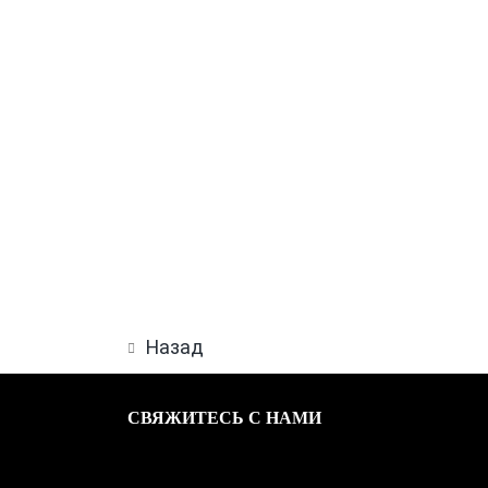
Назад
СВЯЖИТЕСЬ С НАМИ