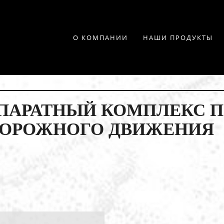
О КОМПАНИИ
НАШИ ПРОДУКТЫ
ПАРАТНЫЙ КОМПЛЕКС П
ДОРОЖНОГО ДВИЖЕНИЯ