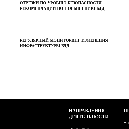
ОТРЕЗКИ ПО УРОВНЮ БЕЗОПАСНОСТИ.
РЕКОМЕНДАЦИИ ПО ПОВЫШЕНИЮ БДД
РЕГУЛЯРНЫЙ МОНИТОРИНГ ИЗМЕНЕНИЯ
ИНФРАСТРУКТУРЫ БДД
НАПРАВЛЕНИЯ
П
ДЕЯТЕЛЬНОСТИ
Но
Транспорт