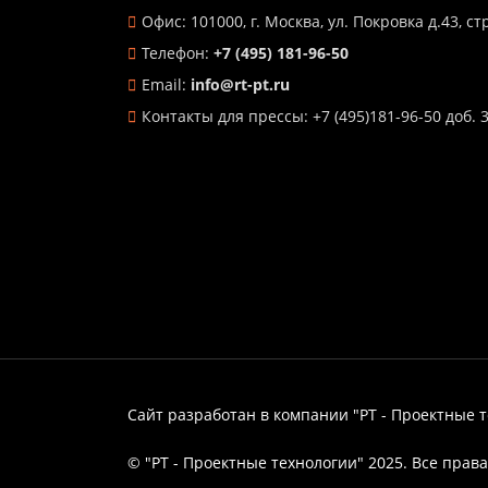
Офис: 101000, г. Москва, ул. Покровка д.43, стр
Телефон:
+7 (495) 181-96-50
Email:
info@rt-pt.ru
Контакты для прессы: +7 (495)181-96-50 доб. 
Сайт разработан в компании "РТ - Проектные 
© "РТ - Проектные технологии" 2025. Все пра