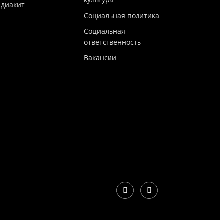
диакит
Социальная политика
Социальная
ответственность
Вакансии