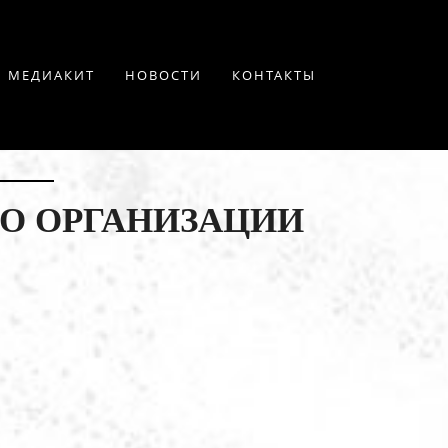
МЕДИАКИТ
НОВОСТИ
КОНТАКТЫ
О ОРГАНИЗАЦИИ