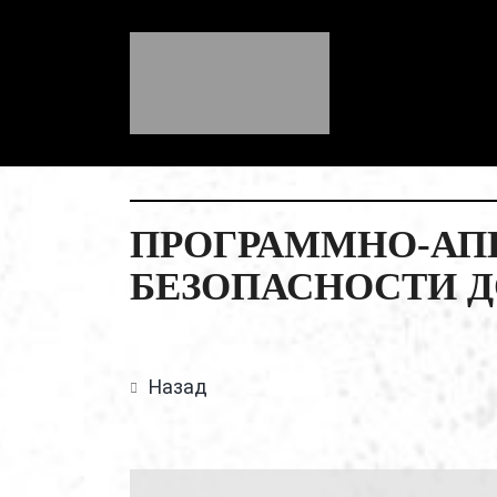
ПРОГРАММНО-АП
БЕЗОПАСНОСТИ 
Назад