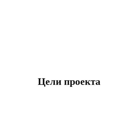
Цели проекта