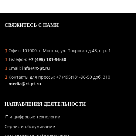
СВЯЖИТЕСЬ С НАМИ
Офис: 101000, г. Москва, ул. Покровка д.43, стр. 1
Телефон:
+7 (495) 181-96-50
Email:
info@rt-pt.ru
Контакты для прессы: +7 (495)181-96-50 доб. 310
media@rt-pt.ru
НАПРАВЛЕНИЯ ДЕЯТЕЛЬНОСТИ
IT и цифровые технологии
Сервис и обслуживание