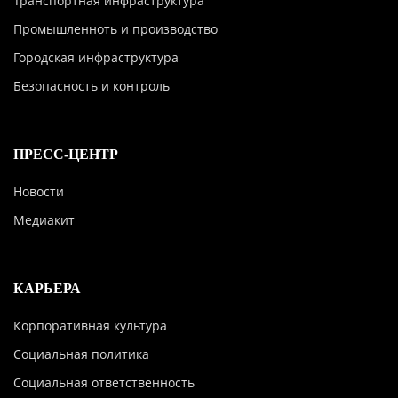
Транспортная инфраструктура
Промышленноть и производство
Городская инфраструктура
Безопасность и контроль
ПРЕСС-ЦЕНТР
Новости
Медиакит
КАРЬЕРА
Корпоративная культура
Социальная политика
Социальная ответственность