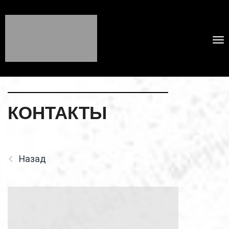
КОНТАКТЫ
Назад