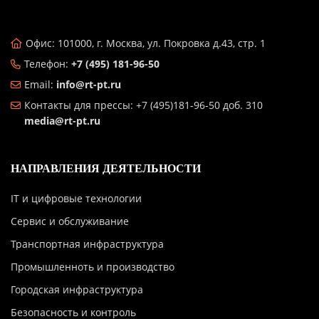
Офис: 101000, г. Москва, ул. Покровка д.43, стр. 1
Телефон:
+7 (495) 181-96-50
Email:
info@rt-pt.ru
Контакты для прессы: +7 (495)181-96-50 доб. 310
media@rt-pt.ru
НАПРАВЛЕНИЯ ДЕЯТЕЛЬНОСТИ
IT и цифровые технологии
Сервис и обслуживание
Транспортная инфраструктура
Промышленноть и производство
Городская инфраструктура
Безопасность и контроль