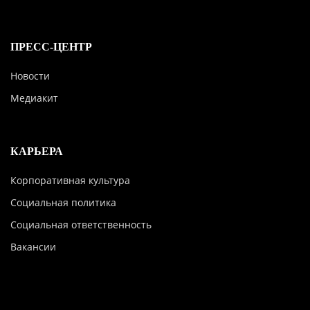
ПРЕСС-ЦЕНТР
Новости
Медиакит
КАРЬЕРА
Корпоративная культура
Социальная политика
Социальная ответственность
Вакансии