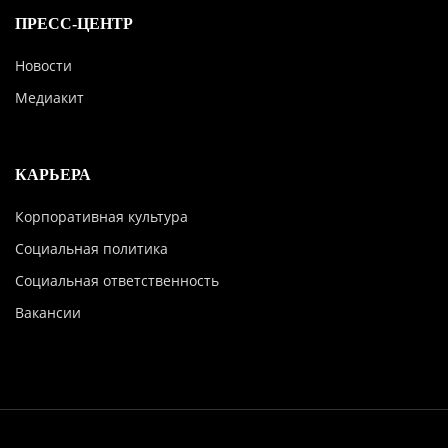
ПРЕСС-ЦЕНТР
Новости
Медиакит
КАРЬЕРА
Корпоративная культура
Социальная политика
Социальная ответственность
Вакансии