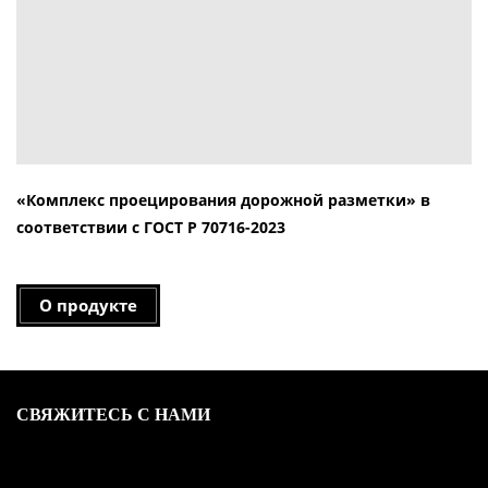
«Комплекс проецирования дорожной разметки» в
соответствии с ГОСТ Р 70716-2023
О продукте
СВЯЖИТЕСЬ С НАМИ