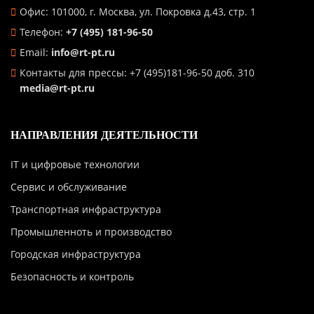
Офис: 101000, г. Москва, ул. Покровка д.43, стр. 1
Телефон:
+7 (495) 181-96-50
Email:
info@rt-pt.ru
Контакты для прессы: +7 (495)181-96-50 доб. 310
media@rt-pt.ru
НАПРАВЛЕНИЯ ДЕЯТЕЛЬНОСТИ
IT и цифровые технологии
Сервис и обслуживание
Транспортная инфраструктура
Промышленноть и производство
Городская инфраструктура
Безопасность и контроль