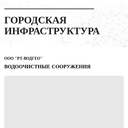
ГОРОДСКАЯ
ИНФРАСТРУКТУРА
ООО "РТ-ВОДГЕО"
ВОДООЧИСТНЫЕ СООРУЖЕНИЯ