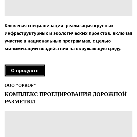
Ключевая специализация -реализация крупных
инфраструктурных и экологических проектов, включая
участие в национальных программах, с целью
минимизации воздействия на окружающую среду.
О продукте
ООО "ОРКОР"
КОМПЛЕКС ПРОЕЦИРОВАНИЯ ДОРОЖНОЙ
РАЗМЕТКИ