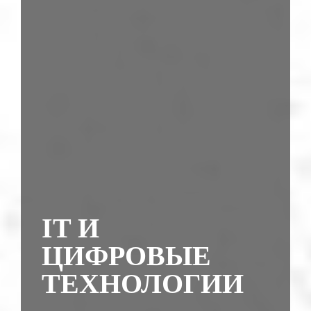
IT И
ЦИФРОВЫЕ
ТЕХНОЛОГИИ