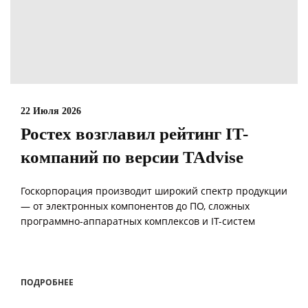
22 Июля 2026
Ростех возглавил рейтинг IT-
компаний по версии TAdvise
Госкорпорация производит широкий спектр продукции
— от электронных компонентов до ПО, сложных
программно-аппаратных комплексов и IT-систем
ПОДРОБНЕЕ