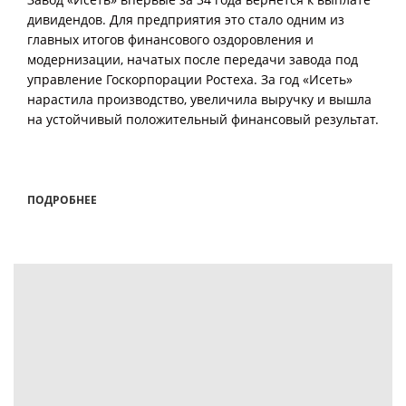
дивидендов. Для предприятия это стало одним из
главных итогов финансового оздоровления и
модернизации, начатых после передачи завода под
управление Госкорпорации Ростеха. За год «Исеть»
нарастила производство, увеличила выручку и вышла
на устойчивый положительный финансовый результат.
ПОДРОБНЕЕ