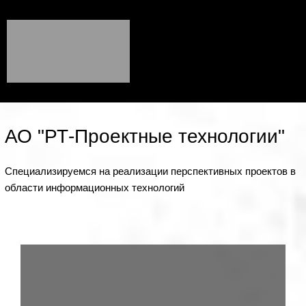
АО "РТ-Проектные технологии"
Специализируемся на реализации перспективных проектов в
области информационных технологий