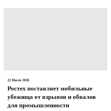
22 Июля 2026
Ростех поставляет мобильные
убежища от взрывов и обвалов
для промышленности