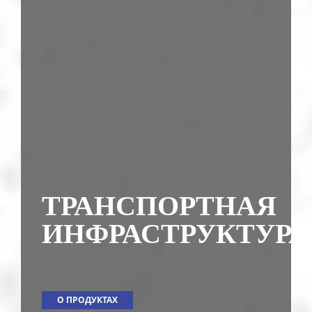
ТРАНСПОРТНАЯ
ИНФРАСТРУКТУРА
О ПРОДУКТАХ