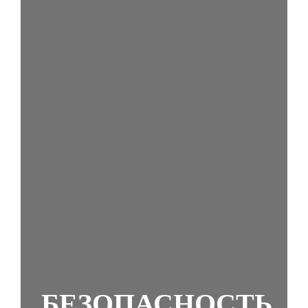
БЕЗОПАСНОСТЬ