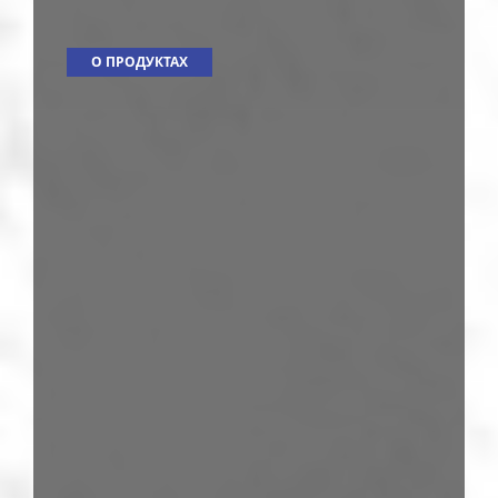
О ПРОДУКТАХ