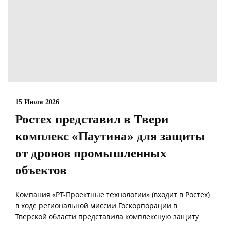
15 Июля 2026
Ростех представил в Твери
комплекс «Паутина» для защиты
от дронов промышленных
объектов
Компания «РТ-Проектные технологии» (входит в Ростех)
в ходе региональной миссии Госкорпорации в
Тверской области представила комплексную защиту