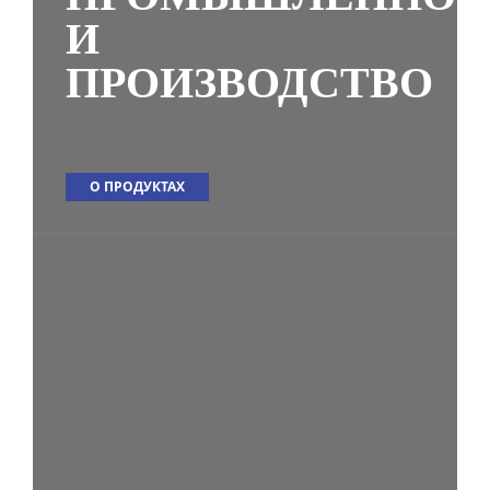
И
ПРОИЗВОДСТВО
О ПРОДУКТАХ