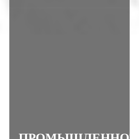
ПРОМЫШЛЕННОТ