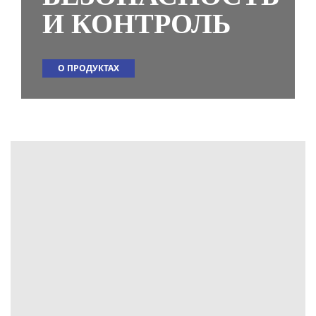
И КОНТРОЛЬ
О ПРОДУКТАХ