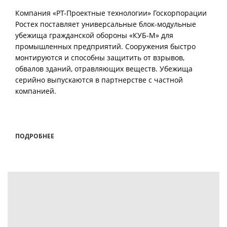
Компания «РТ-Проектные технологии» Госкорпорации
Ростех поставляет универсальные блок-модульные
убежища гражданской обороны «КУБ-М» для
промышленных предприятий. Сооружения быстро
монтируются и способны защитить от взрывов,
обвалов зданий, отравляющих веществ. Убежища
серийно выпускаются в партнерстве с частной
компанией.
ПОДРОБНЕЕ