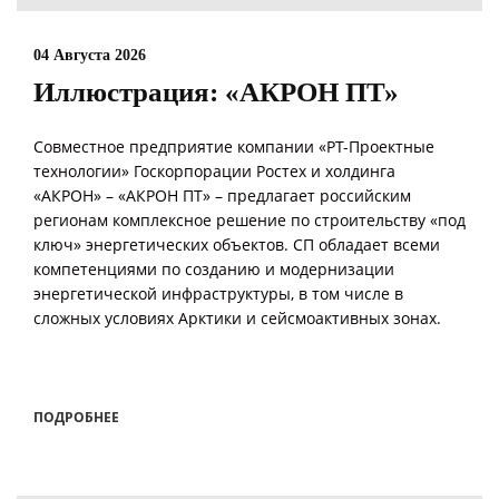
04 Августа 2026
Иллюстрация: «АКРОН ПТ»
Совместное предприятие компании «РТ-Проектные
технологии» Госкорпорации Ростех и холдинга
«АКРОН» – «АКРОН ПТ» – предлагает российским
регионам комплексное решение по строительству «под
ключ» энергетических объектов. СП обладает всеми
компетенциями по созданию и модернизации
энергетической инфраструктуры, в том числе в
сложных условиях Арктики и сейсмоактивных зонах.
ПОДРОБНЕЕ