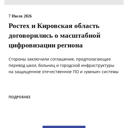
7 Июля 2026
Ростех и Кировская область
договорились о масштабной
цифровизации региона
Стороны заключили соглашение, предполагающее
перевод школ, больниц и городской инфраструктуры
на защищенное отечественное ПО и «умные» системы
ПОДРОБНЕЕ