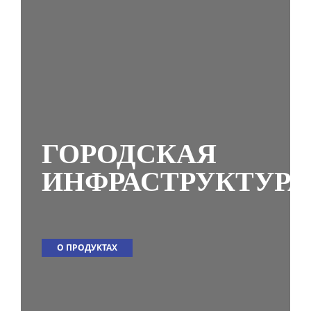
ГОРОДСКАЯ
ИНФРАСТРУКТУРА
О ПРОДУКТАХ