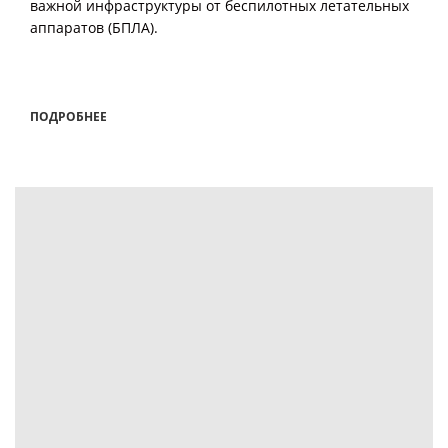
важной инфраструктуры от беспилотных летательных
аппаратов (БПЛА).
ПОДРОБНЕЕ