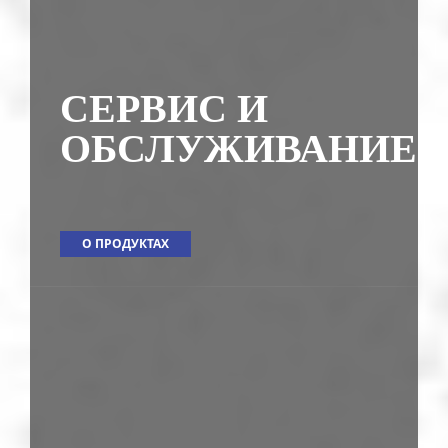
СЕРВИС И
ОБСЛУЖИВАНИЕ
О ПРОДУКТАХ