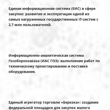
Единая информационная система (ЕИС) в сфере
закупок: развитие и эксплуатация одной из
самых нагруженных государственных IT-систем с
2,7 млн пользователей.
Информационно-аналитическая система
Гособоронзаказа (ИАС ГОЗ): выполнение работ по
техническому проектированию и поставке
оборудования.
Единый агрегатор торговли «Березка»: создание
федеральной площадки для закупок малого