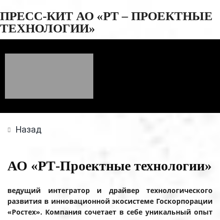
ПРЕСС-КИТ АО «РТ – ПРОЕКТНЫЕ
ТЕХНОЛОГИИ»
Назад
АО «РТ-Проектные технологии»
ведущий интегратор и драйвер технологического
развития в инновационной экосистеме Госкорпорации
«Ростех». Компания сочетает в себе уникальный опыт