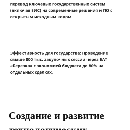
перевод ключевых государственных систем
(включая ЕИС) на современные решения и ПО с
открытым исходным кодом.
Эффективность для государства: Проведение
свыше 800 тыс. закупочных сессий через ЕАТ
«Березка» с экономией бюджета до 80% на
отдельных сделках.
Создание и развитие
технологических