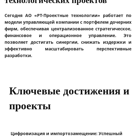
технологических проектов
Сегодня АО «РТ-Проектные технологии» работает по
модели управляющей компании с портфелем дочерних
фирм, обеспечивая централизованное стратегическое,
финансовое и операционное управление. Это
позволяет достигать синергии, снижать издержки и
эффективно масштабировать перспективные
разработки.
Ключевые достижения и
проекты
Цифровизация и импортозамещение: Успешный