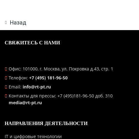
Назад
СВЯЖИТЕСЬ С НАМИ
Офис: 101000, г. Москва, ул. Покровка д.43, стр. 1
Телефон:
+7 (495) 181-96-50
Email:
info@rt-pt.ru
Контакты для прессы: +7 (495)181-96-50 доб. 310
media@rt-pt.ru
НАПРАВЛЕНИЯ ДЕЯТЕЛЬНОСТИ
IT и цифровые технологии