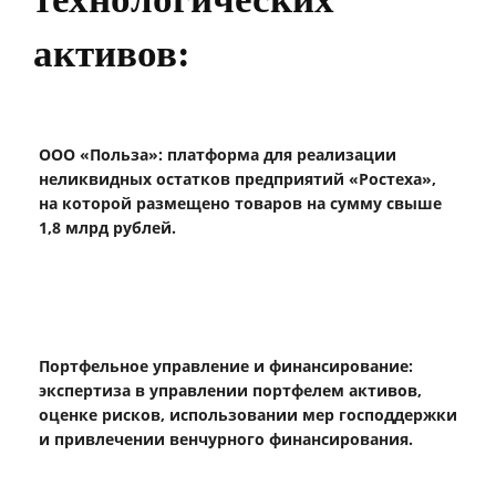
активов:
ООО «Польза»: платформа для реализации
неликвидных остатков предприятий «Ростеха»,
на которой размещено товаров на сумму свыше
1,8 млрд рублей.
Портфельное управление и финансирование:
экспертиза в управлении портфелем активов,
оценке рисков, использовании мер господдержки
и привлечении венчурного финансирования.