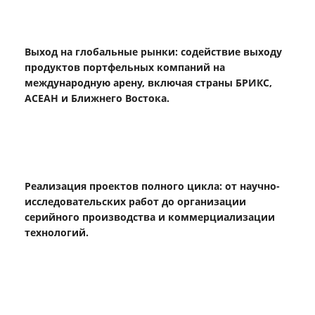
Выход на глобальные рынки: содействие выходу
продуктов портфельных компаний на
международную арену, включая страны БРИКС,
АСЕАН и Ближнего Востока.
Реализация проектов полного цикла: от научно-
исследовательских работ до организации
серийного производства и коммерциализации
технологий.