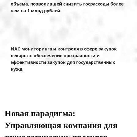
объема, позволившей снизить госрасходы более
чем на 1 млрд рублей.
ИАС мониторинга и контроля в сфере закупок
лекарств: обеспечение прозрачности и
эффективности закупок для государственных
нужд.
Новая парадигма:
Управляющая компания для