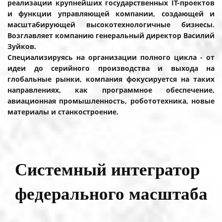
реализации крупнейших государственных IT-проектов
и функции управляющей компании, создающей и
масштабирующей высокотехнологичные бизнесы.
Возглавляет компанию генеральный директор Василий
Зуйков.
Специализируясь на организации полного цикла - от
идеи до серийного производства и выхода на
глобальные рынки, компания фокусируется на таких
направлениях, как программное обеспечение,
авиационная промышленность, робототехника, новые
материалы и станкостроение.
Системный интегратор
федерального масштаба