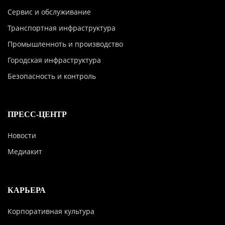
Сервис и обслуживание
Транспортная инфраструктура
Промышленноть и производство
Городская инфраструктура
Безопасность и контроль
ПРЕСС-ЦЕНТР
Новости
Медиакит
КАРЬЕРА
Корпоративная культура