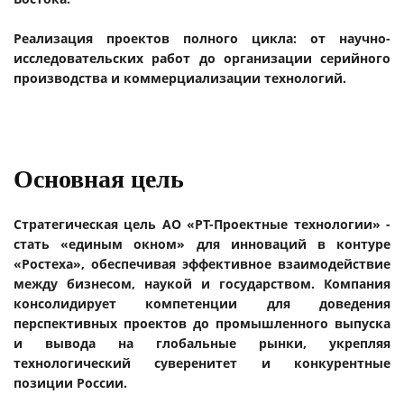
Реализация проектов полного цикла: от научно-
исследовательских работ до организации серийного
производства и коммерциализации технологий.
Основная цель
Стратегическая цель АО «РТ-Проектные технологии» -
стать «единым окном» для инноваций в контуре
«Ростеха», обеспечивая эффективное взаимодействие
между бизнесом, наукой и государством. Компания
консолидирует компетенции для доведения
перспективных проектов до промышленного выпуска
и вывода на глобальные рынки, укрепляя
технологический суверенитет и конкурентные
позиции России.