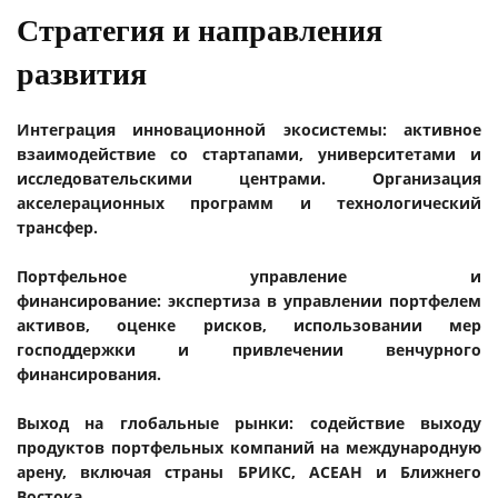
Стратегия и направления
развития
Интеграция инновационной экосистемы: активное
взаимодействие со стартапами, университетами и
исследовательскими центрами. Организация
акселерационных программ и технологический
трансфер.
Портфельное управление и
финансирование: экспертиза в управлении портфелем
активов, оценке рисков, использовании мер
господдержки и привлечении венчурного
финансирования.
Выход на глобальные рынки: содействие выходу
продуктов портфельных компаний на международную
арену, включая страны БРИКС, АСЕАН и Ближнего
Востока.