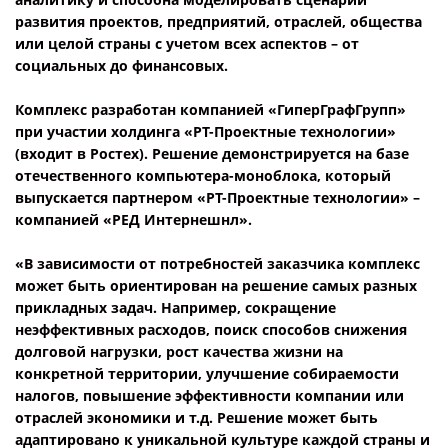
развития проектов, предприятий, отраслей, общества
или целой страны с учетом всех аспектов – от
социальных до финансовых.
Комплекс разработан компанией «ГиперГрафГрупп»
при участии холдинга «РТ-Проектные технологии»
(входит в Ростех). Решение демонстрируется на базе
отечественного компьютера-моноблока, который
выпускается партнером «РТ-Проектные технологии» –
компанией «РЕД Интернешнл».
«В зависимости от потребностей заказчика комплекс
может быть ориентирован на решение самых разных
прикладных задач. Например, сокращение
неэффективных расходов, поиск способов снижения
долговой нагрузки, рост качества жизни на
конкретной территории, улучшение собираемости
налогов, повышение эффективности компании или
отраслей экономики и т.д. Решение может быть
адаптировано к уникальной культуре каждой страны и