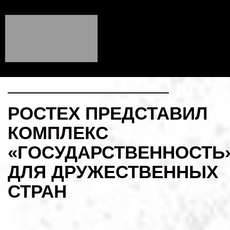
РОСТЕХ ПРЕДСТАВИЛ
КОМПЛЕКС
«ГОСУДАРСТВЕННОСТЬ
ДЛЯ ДРУЖЕСТВЕННЫХ
СТРАН