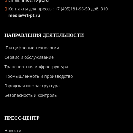
Email:
info@rt-pt.ru
Контакты для прессы: +7 (495)181-96-50 доб. 310
media@rt-pt.ru
НАПРАВЛЕНИЯ ДЕЯТЕЛЬНОСТИ
IT и цифровые технологии
Сервис и обслуживание
Транспортная инфраструктура
Промышленноть и производство
Городская инфраструктура
Безопасность и контроль
ПРЕСС-ЦЕНТР
Новости