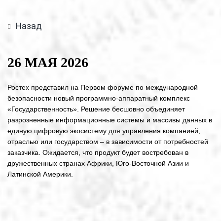
Назад
26 МАЯ 2026
Ростех представил на Первом форуме по международной
безопасности новый программно-аппаратный комплекс
«Государственность». Решение бесшовно объединяет
разрозненные информационные системы и массивы данных в
единую цифровую экосистему для управления компанией,
отраслью или государством – в зависимости от потребностей
заказчика. Ожидается, что продукт будет востребован в
дружественных странах Африки, Юго-Восточной Азии и
Латинской Америки.