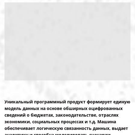
Уникальный программный продукт формирует единую
модель данных на основе обширных оцифрованных
сведений о бюджетах, законодательстве, отраслях
экономики, социальных процессах и т.д. Машина
обеспечивает логическую связанность данных, выдает
аналитику и способна моделировать сценарии