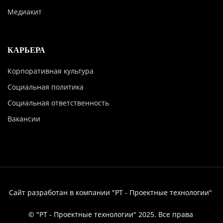
Медиакит
КАРЬЕРА
Корпоративная культура
Социальная политика
Социальная ответственность
Вакансии
Сайт разработан в компании "РТ - Проектные технологии"
© "РТ - Проектные технологии" 2025. Все права