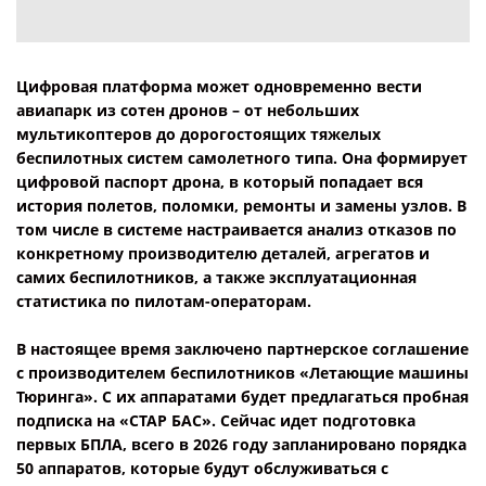
Цифровая платформа может одновременно вести
авиапарк из сотен дронов – от небольших
мультикоптеров до дорогостоящих тяжелых
беспилотных систем самолетного типа. Она формирует
цифровой паспорт дрона, в который попадает вся
история полетов, поломки, ремонты и замены узлов. В
том числе в системе настраивается анализ отказов по
конкретному производителю деталей, агрегатов и
самих беспилотников, а также эксплуатационная
статистика по пилотам-операторам.
В настоящее время заключено партнерское соглашение
с производителем беспилотников «Летающие машины
Тюринга». С их аппаратами будет предлагаться пробная
подписка на «СТАР БАС». Сейчас идет подготовка
первых БПЛА, всего в 2026 году запланировано порядка
50 аппаратов, которые будут обслуживаться с