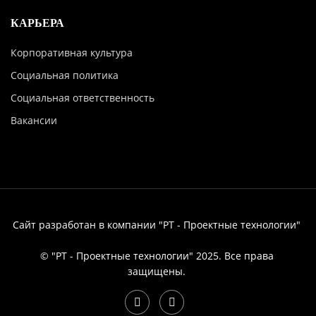
КАРЬЕРА
Корпоративная культура
Социальная политика
Социальная ответственность
Вакансии
Сайт разработан в компании "РТ - Проектные технологии"
© "РТ - Проектные технологии" 2025. Все права
защищены.