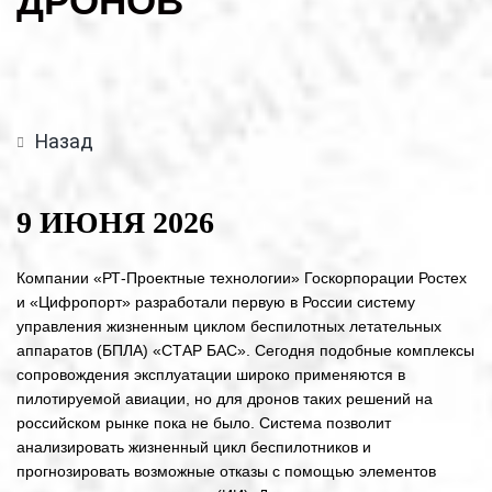
ДРОНОВ
Назад
9 ИЮНЯ 2026
Компании «РТ-Проектные технологии» Госкорпорации Ростех
и «Цифропорт» разработали первую в России систему
управления жизненным циклом беспилотных летательных
аппаратов (БПЛА) «СТАР БАС». Сегодня подобные комплексы
сопровождения эксплуатации широко применяются в
пилотируемой авиации, но для дронов таких решений на
российском рынке пока не было. Система позволит
анализировать жизненный цикл беспилотников и
прогнозировать возможные отказы с помощью элементов