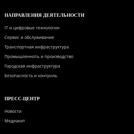
НАПРАВЛЕНИЯ ДЕЯТЕЛЬНОСТИ
IT и цифровые технологии
Сервис и обслуживание
Транспортная инфраструктура
Промышленноть и производство
Городская инфраструктура
Безопасность и контроль
ПРЕСС-ЦЕНТР
Новости
Медиакит