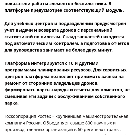
показатели работы элементов беспилотника. В
платформе предусмотрен соответствующий модуль.
Для учебных центров и подразделений предусмотрен
учет выдачи и возврата дронов с персональной
статистикой по пилотам. Склад запчастей находится
под автоматическим контролем, а подготовка отчетов
для руководства занимает не более двух минут.
Платформа интегрируется с 1С и другими
программами планирования ресурсов. Для сервисных
центров платформа позволяет принимать заявки на
ремонт от сторонних владельцев дронов,
формировать карты-наряды и отчеты для клиентов, не
смешивая эти задачи с обслуживанием собственного
парка.
Госкорпорация Ростех – крупнейшая машиностроительная
компания России. Объединяет свыше 800 научных и
производственных организаций в 60 регионах страны.