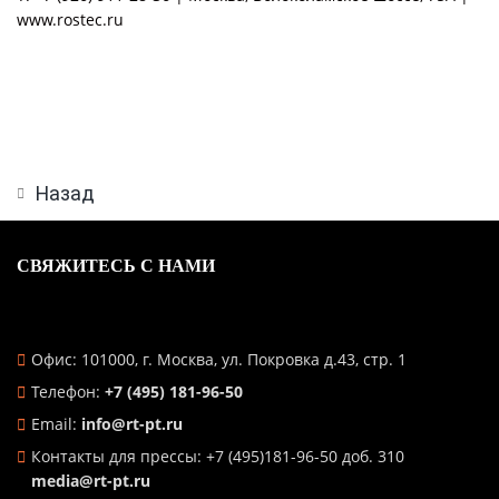
www.rostec.ru
Назад
СВЯЖИТЕСЬ С НАМИ
Офис: 101000, г. Москва, ул. Покровка д.43, стр. 1
Телефон:
+7 (495) 181-96-50
Email:
info@rt-pt.ru
Контакты для прессы: +7 (495)181-96-50 доб. 310
media@rt-pt.ru