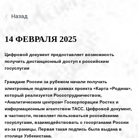
Назад
14 ФЕВРАЛЯ 2025
Цифровой документ предоставляет возможность
получить дистанционный доступ к российским
госуслугам
Граждане России за рубежом начали получать
электронные подписи в рамках проекта «Карта «Родина»,
который реализуется Россотрудничеством,
«Аналитическим центром» Госкорпорации Ростех и
информационным агентством ТАСС. Цифровой документ,
в частности, позволяет пользоваться российскими
госуслугами, взаимодействовать с госорганами России
из-за границы. Первая такая подпись была выдана в
столице Узбекистана.