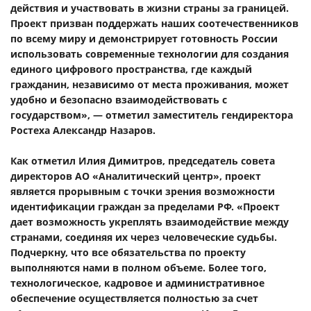
действия и участвовать в жизни страны за границей.
Проект призван поддержать наших соотечественников
по всему миру и демонстрирует готовность России
использовать современные технологии для создания
единого цифрового пространства, где каждый
гражданин, независимо от места проживания, может
удобно и безопасно взаимодействовать с
государством», — отметил заместитель гендиректора
Ростеха Александр Назаров.
Как отметил Илия Димитров, председатель совета
директоров АО «Аналитический центр», проект
является прорывным с точки зрения возможности
идентификации граждан за пределами РФ. «Проект
дает возможность укреплять взаимодействие между
странами, соединяя их через человеческие судьбы.
Подчеркну, что все обязательства по проекту
выполняются нами в полном объеме. Более того,
технологическое, кадровое и административное
обеспечение осуществляется полностью за счет