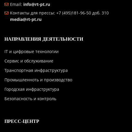
Email:
info@rt-pt.ru
Контакты для прессы: +7 (495)181-96-50 доб. 310
media@rt-pt.ru
НАПРАВЛЕНИЯ ДЕЯТЕЛЬНОСТИ
IT и цифровые технологии
Сервис и обслуживание
Транспортная инфраструктура
Промышленноть и производство
Городская инфраструктура
Безопасность и контроль
ПРЕСС-ЦЕНТР