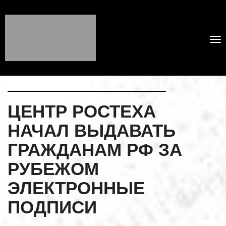
ЦЕНТР РОСТЕХА
НАЧАЛ ВЫДАВАТЬ
ГРАЖДАНАМ РФ ЗА
РУБЕЖОМ
ЭЛЕКТРОННЫЕ
ПОДПИСИ