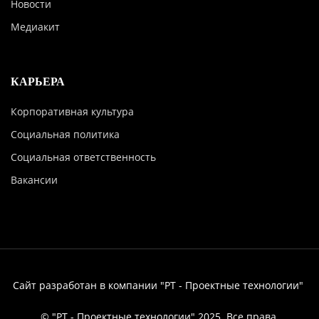
Новости
Медиакит
КАРЬЕРА
Корпоративная культура
Социальная политика
Социальная ответственность
Вакансии
Сайт разработан в компании "РТ - Проектные технологии"
© "РТ - Проектные технологии" 2025. Все права