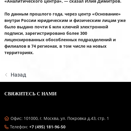
«Аналитического центра», — сказал Илия Димитров.
По данным прошлого года, через центр «Основание»
внутри России юридическим и физическим лицам уже
было выдано почти 6 млн ключей электронной
подписи, зарегистрировано более 300
лицензированных обособленных подразделений и
филиалов в 74 регионах, в том числе на новых
территориях.
Назад
СВЯЖИТЕСЬ С НАМИ
Офис: 101000, г. Москва, ул. Покровка д.43, стр. 1
Телефон:
+7 (495) 181-96-50