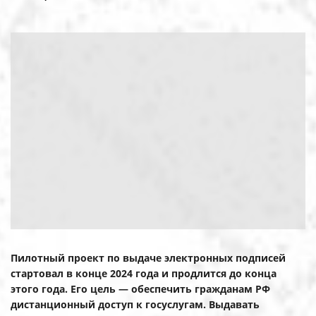
Пилотный проект по выдаче электронных подписей
стартовал в конце 2024 года и продлится до конца
этого года. Его цель — обеспечить гражданам РФ
дистанционный доступ к госуслугам. Выдавать