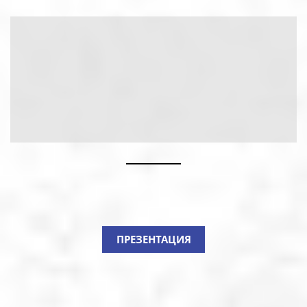
ПРЕЗЕНТАЦИЯ