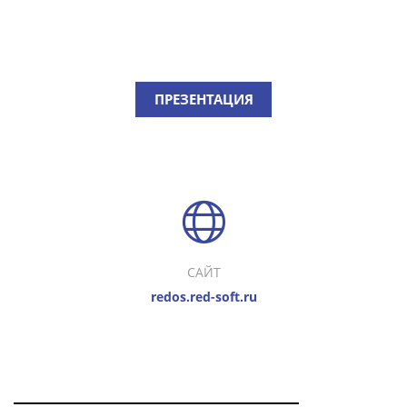
ПРЕЗЕНТАЦИЯ
САЙТ
redos.red-soft.ru