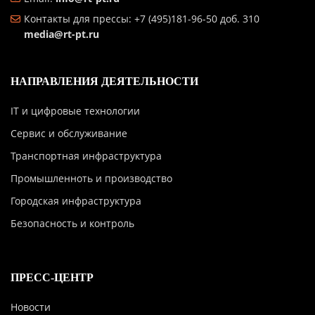
Контакты для прессы: +7 (495)181-96-50 доб. 310
media@rt-pt.ru
НАПРАВЛЕНИЯ ДЕЯТЕЛЬНОСТИ
IT и цифровые технологии
Сервис и обслуживание
Транспортная инфраструктура
Промышленноть и производство
Городская инфраструктура
Безопасность и контроль
ПРЕСС-ЦЕНТР
Новости