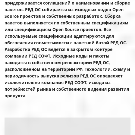
придерживается соглашений о наименовании и сборке
пакетов. РЕД ОС собирается из исходных кодов Open
Source проектов и собственных разработок. Сборка
пакетов выполняется по собственным спецификациям
или спецификациям Open Source проектов. Все
используемые спецификации адаптируются для
обеспечения совместимости с пакетной базой РЕД ОС.
Разработка РЕД ОС ведется в закрытом контуре
компании РЕД СОФТ. Исходные коды и пакеты
находятся в собственном репозитории РЕД ОС,
расположенном на территории РФ. Технологии, схему и
периодичность выпуска релизов РЕД ОС определяет
исключительно компания РЕД СОФТ, исходя из
потребностей рынка и собственного видения развития
продукта.