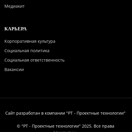
Медиакит
КАРЬЕРА
Корпоративная культура
Социальная политика
Социальная ответственность
Вакансии
Сайт разработан в компании "РТ - Проектные технологии"
© "РТ - Проектные технологии" 2025. Все права