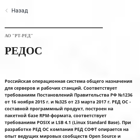
Назад
АО "РТ-РЕД"
РЕДОС
Российская операционная система общего назначения
для серверов и рабочих станций. Соответствует
требованиям Постановлений Правительства РФ №1236
от 16 ноября 2015 г. и №325 от 23 марта 2017 г. РЕД ОС -
составной программный продукт, построен на
пакетной базе RPM-формата, соответствует
требованиям POSIX и LSB 4.1 (Linux Standard Base). При
разработке РЕД ОС компания РЕД СОФТ опирается на
опыт ведущих мировых сообществ Open Source и