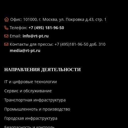
Офис: 101000, г. Москва, ул. Покровка д.43, стр. 1
Телефон:
+7 (495) 181-96-50
Email:
info@rt-pt.ru
Контакты для прессы: +7 (495)181-96-50 доб. 310
media@rt-pt.ru
НАПРАВЛЕНИЯ ДЕЯТЕЛЬНОСТИ
IT и цифровые технологии
Сервис и обслуживание
Транспортная инфраструктура
Промышленноть и производство
Городская инфраструктура
Безопасность и контроль