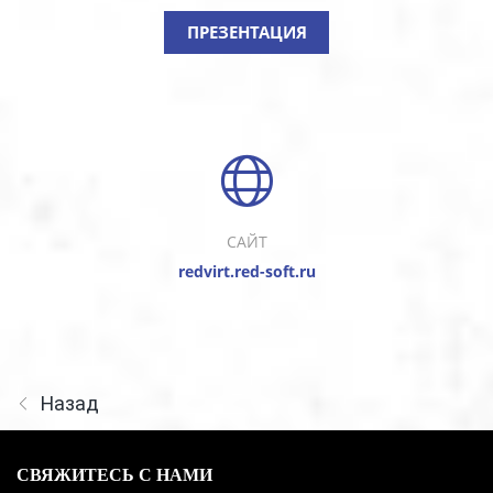
ПРЕЗЕНТАЦИЯ
САЙТ
redvirt.red-soft.ru
Назад
СВЯЖИТЕСЬ С НАМИ