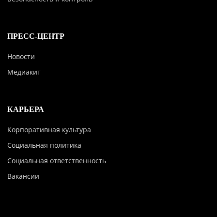
ПРЕСС-ЦЕНТР
Новости
Медиакит
КАРЬЕРА
Корпоративная культура
Социальная политика
Социальная ответственность
Вакансии