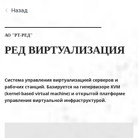
Назад
АО "РТ-РЕД"
РЕД ВИРТУАЛИЗАЦИЯ
Система управления виртуализацией серверов и
рабочих станций. Базируется на гипервизоре KVM
(kernel-based virtual machine) и открытой платформе
управления виртуальной инфраструктурой.